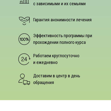
с зависимыми и их семьями
Гарантия анонимности лечения
Эффективность программы при
прохождении полного курса
Работаем круглосуточно
и ежедневно
Доставим в центр в день
обращения