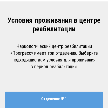
Условия проживания в центре
реабилитации
Наркологический центр реабилитации
«Прогресс» имеет три отделения. Выберите
подходящие вам условия для проживания
в период реабилитации.
Отделение № 1