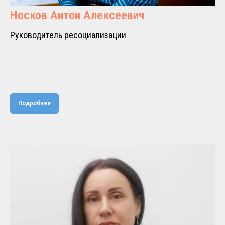
Носков Антон Алексеевич
Руководитель ресоциализации
Подробнее