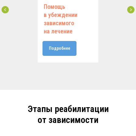
Помощь
в убеждении
зависимого
на лечение
Подробнее
Этапы реабилитации
от зависимости