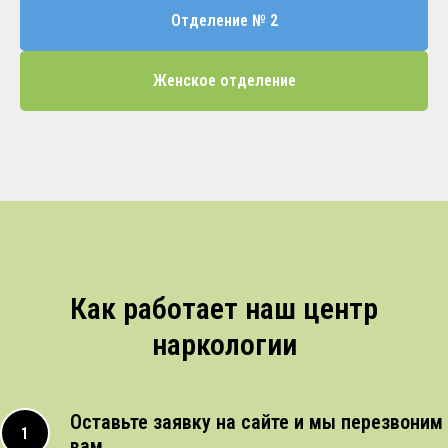
Отделение № 2
Женское отделение
Как работает наш центр
наркологии
Оставьте заявку на сайте и мы перезвоним
вам