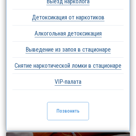
Выезд нарколога
Детоксикация от наркотиков
Алкогольная детоксикация
Выведение из запоя в стационаре
Снятие наркотической ломки в стационаре
VIP-палата
Позвонить