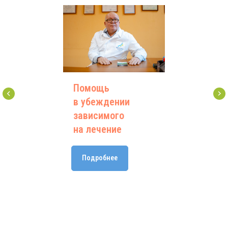
Помощь
в убеждении
зависимого
на лечение
Подробнее