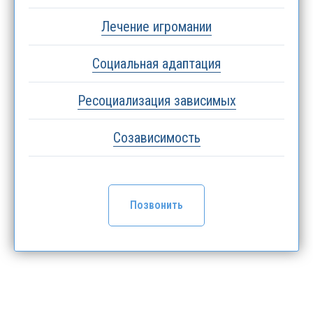
Лечение игромании
Социальная адаптация
Ресоциализация зависимых
Созависимость
Позвонить