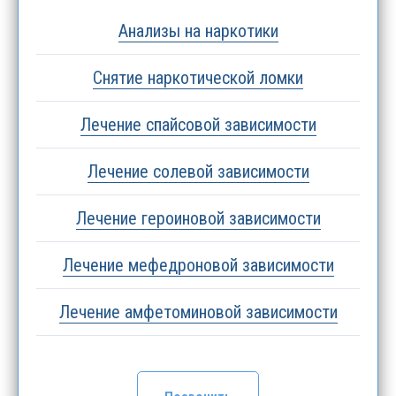
Анализы на наркотики
Снятие наркотической ломки
Лечение спайсовой зависимости
Лечение солевой зависимости
Лечение героиновой зависимости
Лечение мефедроновой зависимости
Лечение амфетоминовой зависимости