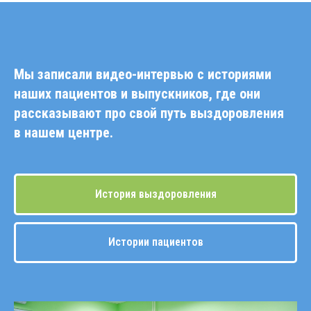
Мы записали видео-интервью с историями
наших пациентов и выпускников, где они
рассказывают про свой путь выздоровления
в нашем центре.
История выздоровления
Истории пациентов