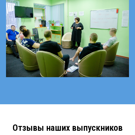
Отзывы наших выпускников