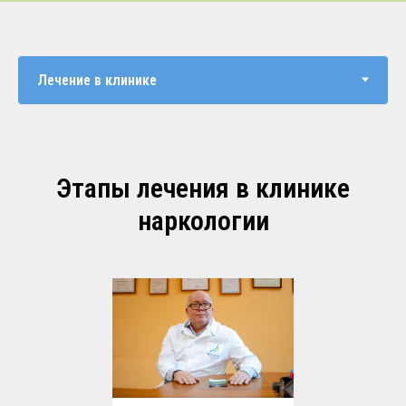
Этапы лечения в клинике
наркологии