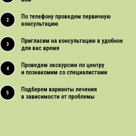
По телефону проведем первичную
консультацию
Пригласим на консультацию в удобное
для вас время
Проведем экскурсию по центру
и познакомим со специалистами
Подберем варианты лечения
в зависимости от проблемы