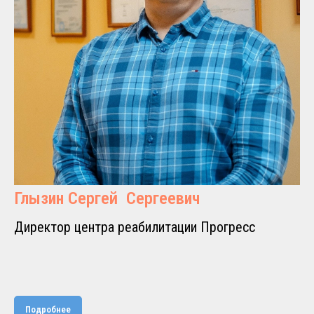
Глызин Сергей Сергеевич
Директор центра реабилитации Прогресс
Подробнее