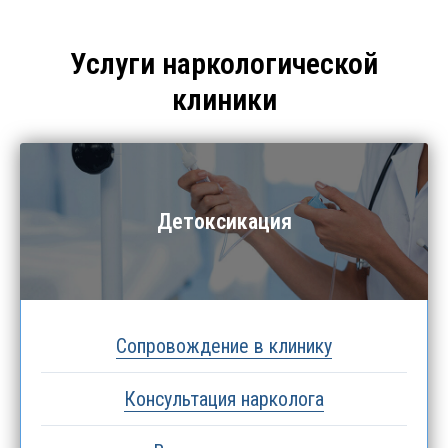
Услуги наркологической
клиники
Детоксикация
Сопровождение в клинику
Консультация нарколога