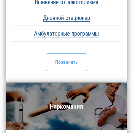
Вшивание от алкоголизма
Дневной стационар
Амбулаторные программы
Позвонить
Наркомания