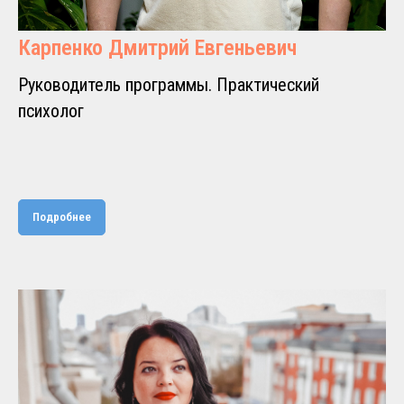
Карпенко Дмитрий Евгеньевич
Руководитель программы. Практический
психолог
Подробнее