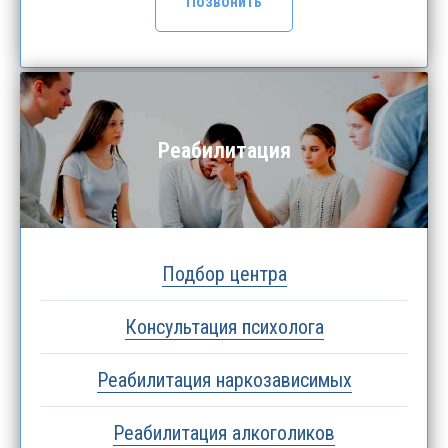
Позвонить
Реабилитация
Подбор центра
Консультация психолога
Реабилитация наркозависимых
Реабилитация алкоголиков