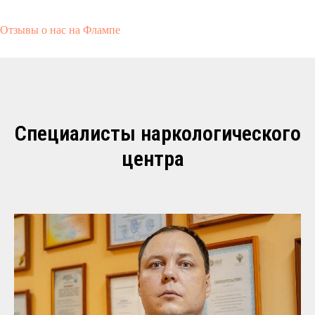
Отзывы о нас на Флампе
Специалисты наркологического
центра