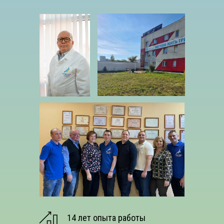
14 лет опыта работы