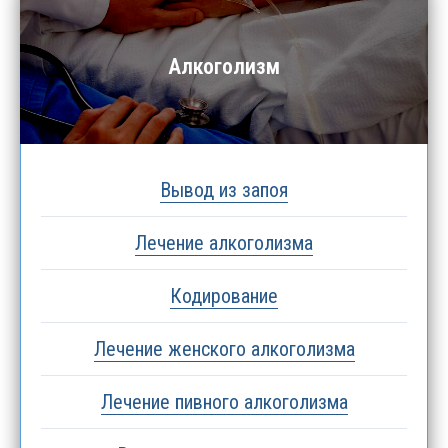
Алкоголизм
Вывод из запоя
Лечение алкоголизма
Кодирование
Лечение женского алкоголизма
Лечение пивного алкоголизма