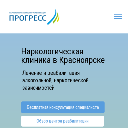
Наркологическая
клиника в
Красноярске
Лечение и реабилитация
алкогольной, наркотической
зависимостей
Бесплатная консультация специалиста
Обзор центра реабилитации