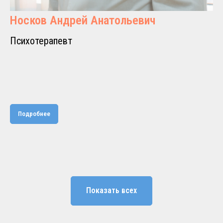
Носков Андрей Анатольевич
Психотерапевт
Подробнее
Показать всех