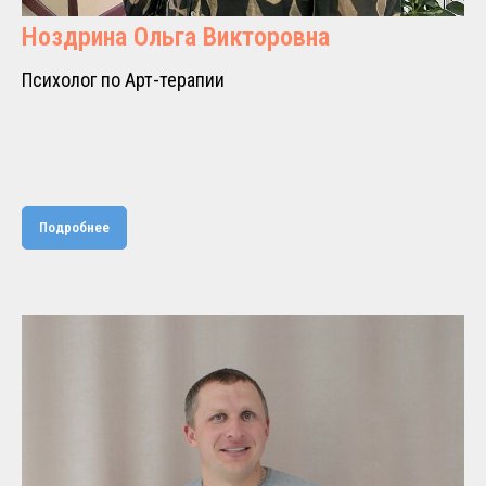
Ноздрина Ольга Викторовна
Психолог по Арт-терапии
Подробнее