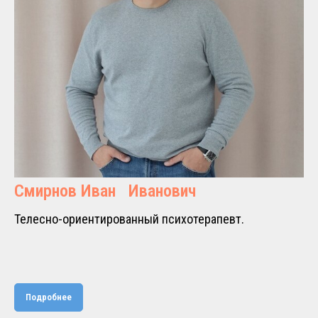
Смирнов Иван Иванович
Телесно-ориентированный психотерапевт.
Подробнее