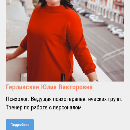
Герлинская Юлия Викторовна
Психолог. Ведущая психотерапевтических групп.
Тренер по работе с персоналом.
Подробнее