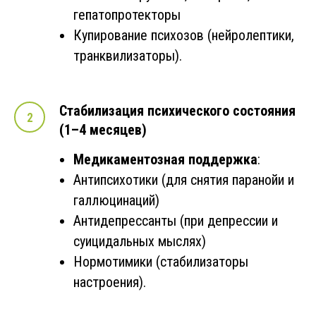
гепатопротекторы
Купирование психозов (нейролептики,
транквилизаторы).
Стабилизация психического состояния
(1–4 месяцев)
Медикаментозная поддержка
:
Антипсихотики (для снятия паранойи и
галлюцинаций)
Антидепрессанты (при депрессии и
суицидальных мыслях)
Нормотимики (стабилизаторы
настроения).