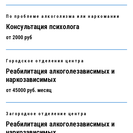
По проблеме алкоголизма или наркомании
Консультация психолога
от 2000 руб
Городское отделения центра
Реабилитация алкоголезависимых и
наркозависимых
от 45000 руб. месяц
Загородное отделение центра
Реабилитация алкоголезависимых и
наркозависимых