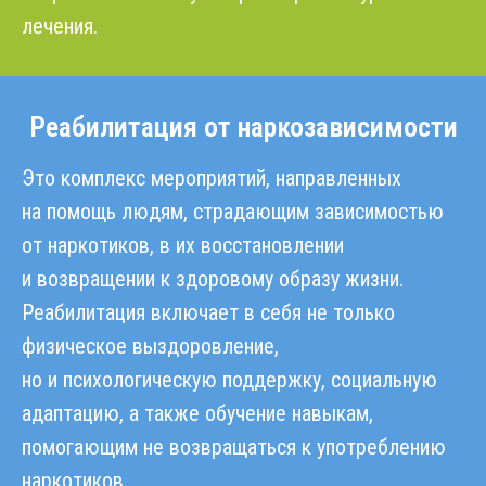
лечения.
Реабилитация от наркозависимости
Это комплекс мероприятий, направленных
на помощь людям, страдающим зависимостью
от наркотиков, в их восстановлении
и возвращении к здоровому образу жизни.
Реабилитация включает в себя не только
физическое выздоровление,
но и психологическую поддержку, социальную
адаптацию, а также обучение навыкам,
помогающим не возвращаться к употреблению
наркотиков.