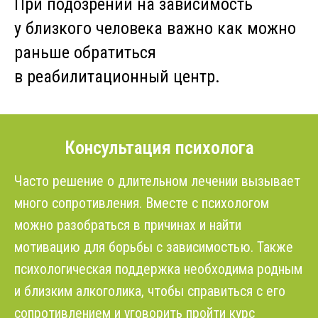
При подозрении на зависимость
у близкого человека важно как можно
раньше обратиться
в реабилитационный центр.
Консультация психолога
Часто решение о длительном лечении вызывает
много сопротивления. Вместе с психологом
можно разобраться в причинах и найти
мотивацию для борьбы с зависимостью. Также
психологическая поддержка необходима родным
и близким алкоголика, чтобы справиться с его
сопротивлением и уговорить пройти курс