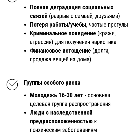
Полная деградация социальных
связей
(разрыв с семьей, друзьями)
Потеря работы/учебы
, частые прогулы
Криминальное поведение
(кражи,
агрессия) для получения наркотика
Финансовое истощение
(долги,
продажа вещей из дома)
Группы особого риска
Молодежь 16-30 лет
- основная
целевая группа распространения
Люди с наследственной
предрасположенностью
к
психическим заболеваниям