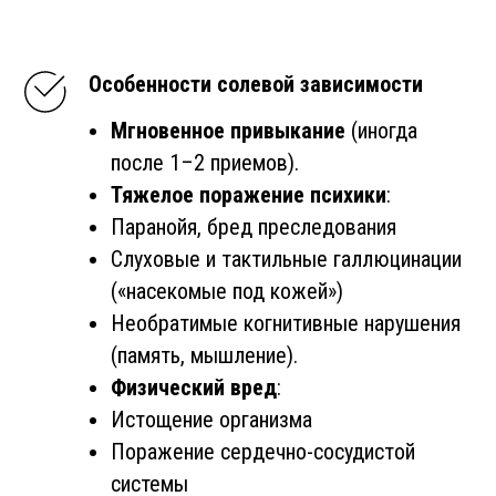
Особенности солевой зависимости
Мгновенное привыкание
(иногда
после 1–2 приемов).
Тяжелое поражение психики
:
Паранойя, бред преследования
Слуховые и тактильные галлюцинации
(«насекомые под кожей»)
Необратимые когнитивные нарушения
(память, мышление).
Физический вред
:
Истощение организма
Поражение сердечно-сосудистой
системы