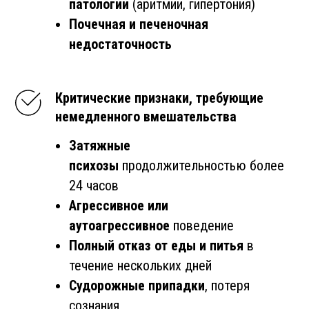
патологии
(аритмии, гипертония)
Почечная и печеночная
недостаточность
Критические признаки, требующие
немедленного вмешательства
Затяжные
психозы
продолжительностью более
24 часов
Агрессивное или
аутоагрессивное
поведение
Полный отказ от еды и питья
в
течение нескольких дней
Судорожные припадки
, потеря
сознания