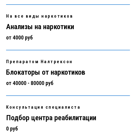
На все виды наркотиков
Анализы на наркотики
от 4000 руб
Препаратом Налтрексон
Блокаторы от наркотиков
от 40000 - 80000 руб
Консультация специалиста
Подбор центра реабилитации
0 руб