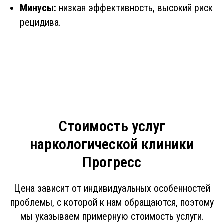
Минусы:
низкая эффективность, высокий риск
рецидива.
Стоимость услуг
наркологической клиники
Прогресс
Цена зависит от индивидуальных особенностей
проблемы, с которой к нам обращаются, поэтому
мы указываем примерную стоимость услуги.