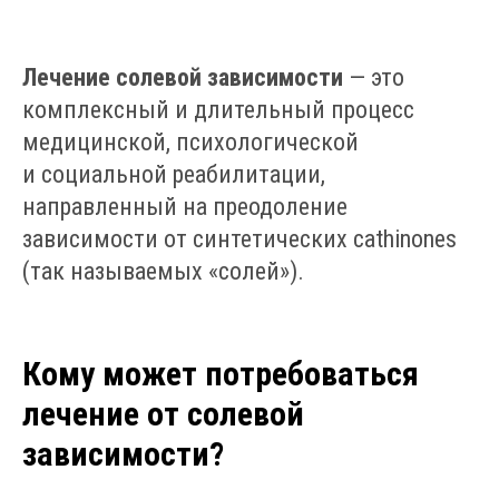
Лечение солевой зависимости
— это
комплексный и длительный процесс
медицинской, психологической
и социальной реабилитации,
направленный на преодоление
зависимости от синтетических cathinones
(так называемых «солей»).
Кому может потребоваться
лечение от солевой
зависимости?