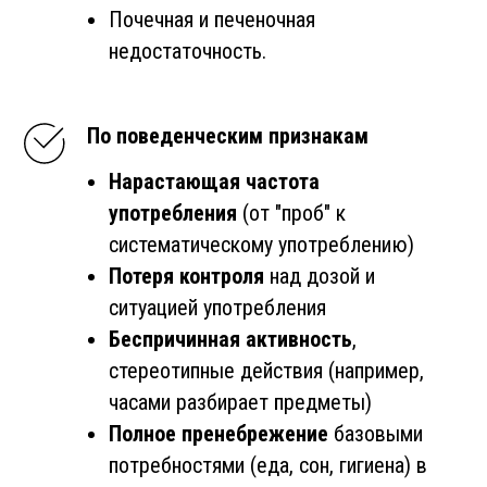
Почечная и печеночная
недостаточность.
По поведенческим признакам
Нарастающая частота
употребления
(от "проб" к
систематическому употреблению)
Потеря контроля
над дозой и
ситуацией употребления
Беспричинная активность
,
стереотипные действия (например,
часами разбирает предметы)
Полное пренебрежение
базовыми
потребностями (еда, сон, гигиена) в