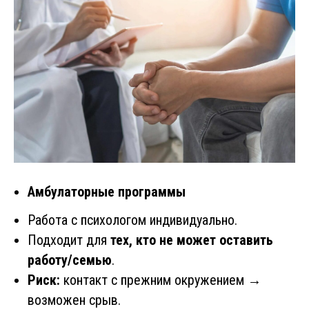
Амбулаторные программы
Работа с психологом индивидуально.
Подходит для
тех, кто не может оставить
работу/семью
.
Риск:
контакт с прежним окружением →
возможен срыв.