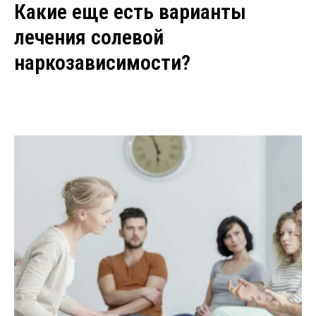
Какие еще есть варианты
лечения солевой
наркозависимости?