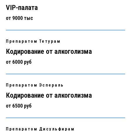
VIP-палата
от 9000 тыс
Препаратом Тетурам
Кодирование от алкоголизма
от 6000 руб
Препаратом Эспераль
Кодирование от алкоголизма
от 6500 руб
Препаратом Дисульфирам