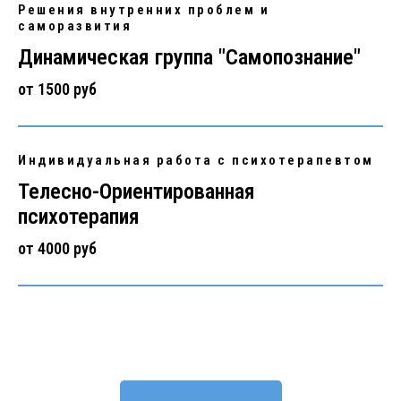
Решения внутренних проблем и
саморазвития
Динамическая группа "Самопознание"
от 1500 руб
Индивидуальная работа с психотерапевтом
Телесно-Ориентированная
психотерапия
от 4000 руб