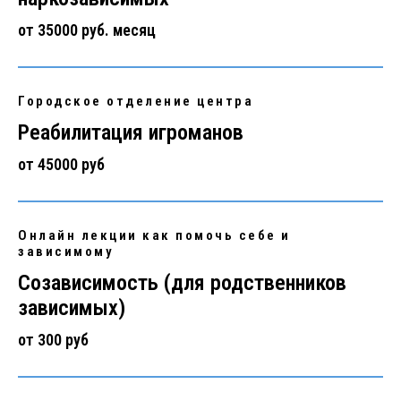
от 35000 руб. месяц
Городское отделение центра
Реабилитация игроманов
от 45000 руб
Онлайн лекции как помочь себе и
зависимому
Созависимость (для родственников
зависимых)
от 300 руб