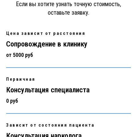
Если вы хотите узнать точную стоимость,
оставьте заявку.
Цена зависит от расстояния
Сопровождение в клинику
от 5000 руб
Первичная
Консультация специалиста
0 руб
Зависит от состояния пациента
Консультация нарколога