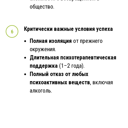
общество.
Критически важные условия успеха
Полная изоляция
от прежнего
окружения.
Длительная психотерапевтическая
поддержка
(1–2 года).
Полный отказ от любых
психоактивных веществ
, включая
алкоголь.