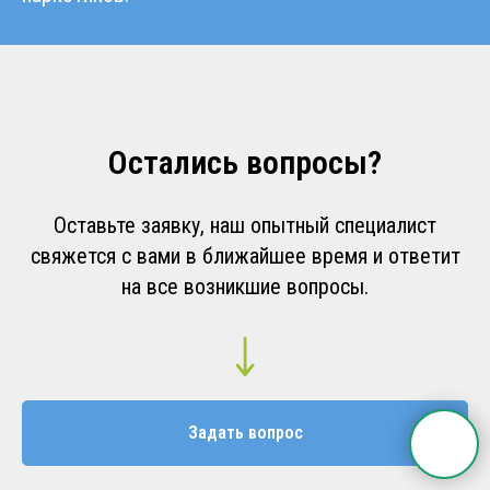
Остались вопросы?
Оставьте заявку, наш опытный специалист
свяжется с вами в ближайшее время и ответит
на все возникшие вопросы.
Задать вопрос