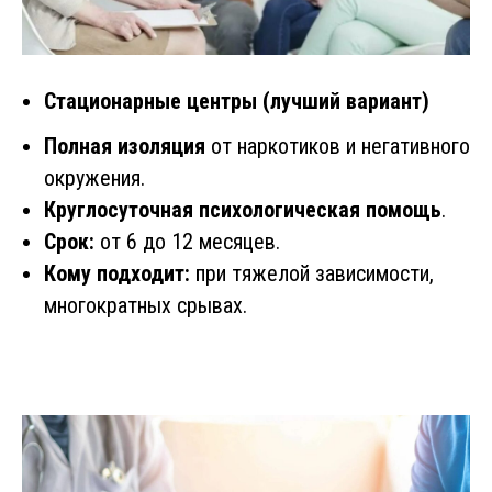
Стационарные центры (лучший вариант)
Полная изоляция
от наркотиков и негативного
окружения.
Круглосуточная психологическая помощь
.
Срок:
от 6 до 12 месяцев.
Кому подходит:
при тяжелой зависимости,
многократных срывах.