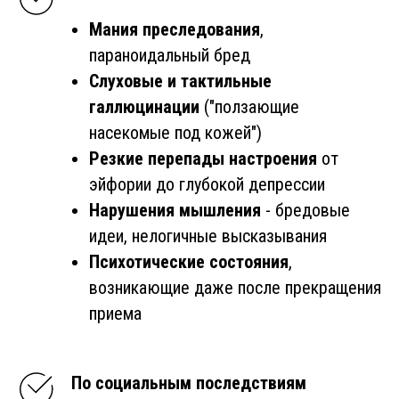
Мания преследования
,
параноидальный бред
Слуховые и тактильные
галлюцинации
("ползающие
насекомые под кожей")
Резкие перепады настроения
от
эйфории до глубокой депрессии
Нарушения мышления
- бредовые
идеи, нелогичные высказывания
Психотические состояния
,
возникающие даже после прекращения
приема
По социальным последствиям