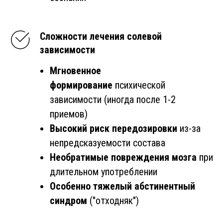
Сложности лечения солевой
зависимости
Мгновенное
формирование
психической
зависимости (иногда после 1-2
приемов)
Высокий риск передозировки
из-за
непредсказуемости состава
Необратимые повреждения мозга
при
длительном употреблении
Особенно тяжелый абстинентный
синдром
("отходняк")