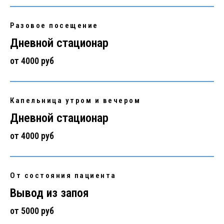
Разовое посещение
Дневной стационар
от 4000 руб
Капельница утром и вечером
Дневной стационар
от 4000 руб
От состояния пациента
Вывод из запоя
от 5000 руб