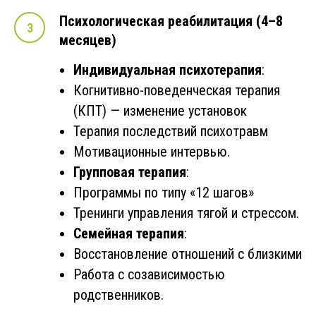
Психологическая реабилитация (4–8
месяцев)
Индивидуальная психотерапия
:
Когнитивно-поведенческая терапия
(КПТ) — изменение установок
Терапия последствий психотравм
Мотивационные интервью.
Групповая терапия
:
Программы по типу «12 шагов»
Тренинги управления тягой и стрессом.
Семейная терапия
:
Восстановление отношений с близкими
Работа с созависимостью
родственников.