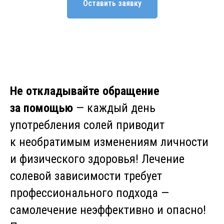
Оставить заявку
Не откладывайте обращение
за помощью
— каждый день
употребления солей приводит
к необратимым изменениям личности
и физического здоровья! Лечение
солевой зависимости требует
профессионального подхода —
самолечение неэффективно и опасно!