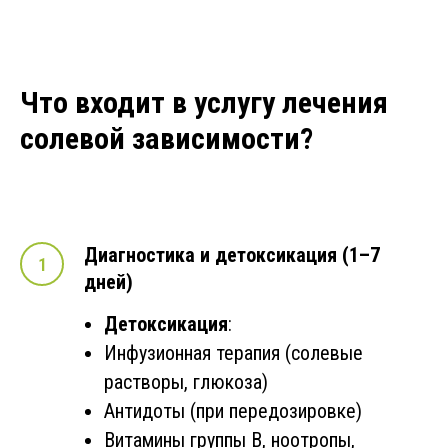
Что входит в услугу лечения
солевой зависимости?
Диагностика и детоксикация (1–7
дней)
Детоксикация
:
Инфузионная терапия (солевые
растворы, глюкоза)
Антидоты (при передозировке)
Витамины группы В, ноотропы,