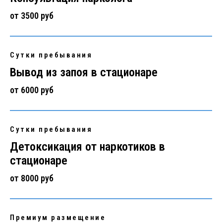
от 3500 руб
Сутки пребывания
Вывод из запоя в стационаре
от 6000 руб
Сутки пребывания
Детоксикация от наркотиков в
стационаре
от 8000 руб
Премиум размещение