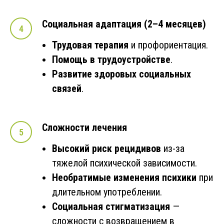
Социальная адаптация (2–4 месяцев)
Трудовая терапия
и профориентация.
Помощь в трудоустройстве
.
Развитие здоровых социальных
связей
.
Сложности лечения
Высокий риск рецидивов
из-за
тяжелой психической зависимости.
Необратимые изменения психики
при
длительном употреблении.
Социальная стигматизация
—
сложности с возвращением в