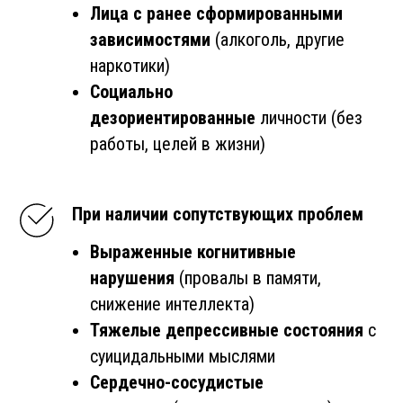
Лица с ранее сформированными
зависимостями
(алкоголь, другие
наркотики)
Социально
дезориентированные
личности (без
работы, целей в жизни)
При наличии сопутствующих проблем
Выраженные когнитивные
нарушения
(провалы в памяти,
снижение интеллекта)
Тяжелые депрессивные состояния
с
суицидальными мыслями
Сердечно-сосудистые