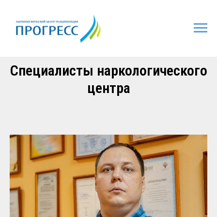
Специалисты наркологического
центра