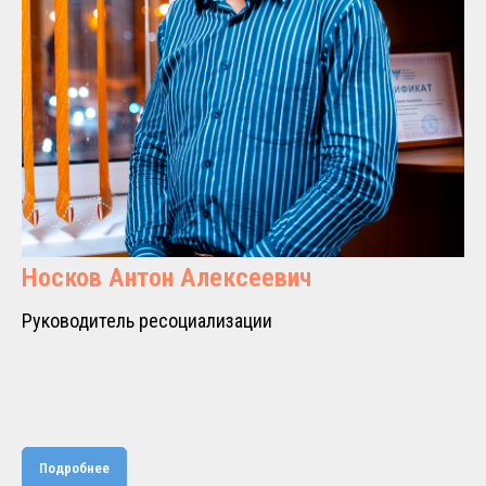
Носков Антон Алексеевич
Руководитель ресоциализации
Подробнее