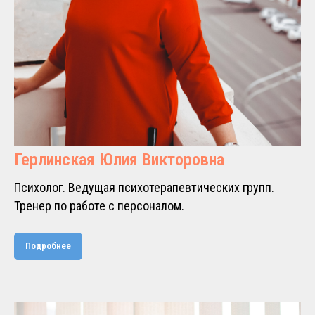
Герлинская Юлия Викторовна
Психолог. Ведущая психотерапевтических групп.
Тренер по работе с персоналом.
Подробнее