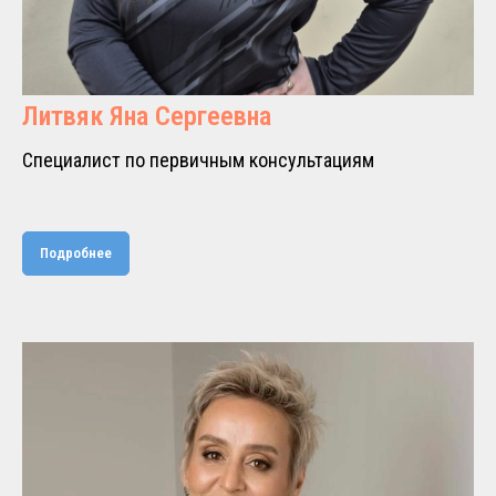
Литвяк Яна Сергеевна
Специалист по первичным консультациям
Подробнее