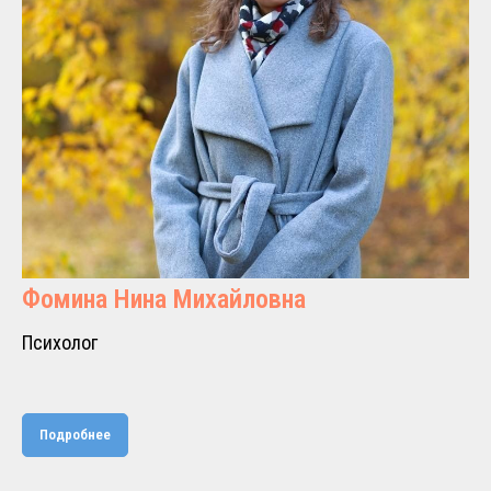
Фомина Нина Михайловна
Психолог
Подробнее