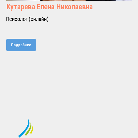
Кутарева Елена Николаевна
Психолог (онлайн)
Подробнее