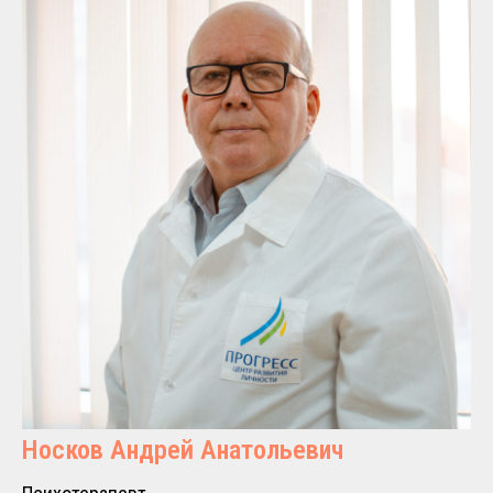
Носков Андрей Анатольевич