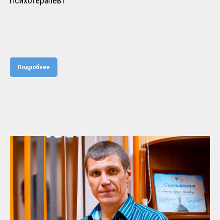
Психотерапевт
Подробнее