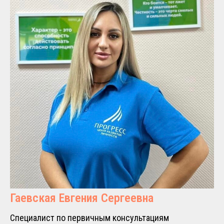
Гаевская Евгения Сергеевна
Специалист по первичным консультациям