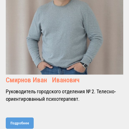
Смирнов Иван Иванович
Руководитель городского отделения № 2. Телесно-
ориентированный психотерапевт.
Подробнее