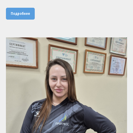
Подробнее