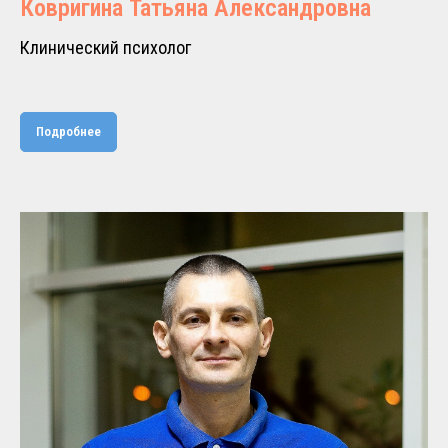
Ковригина Татьяна Александровна
Клинический психолог
Подробнее