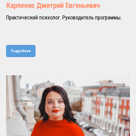
Карпенко Дмитрий Евгеньевич
Практический психолог. Руководитель программы.
Подробнее