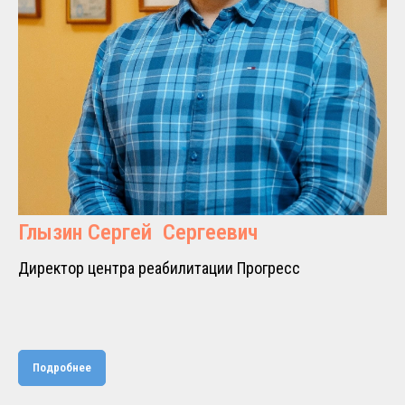
Глызин Сергей Сергеевич
Директор центра реабилитации Прогресс
Подробнее