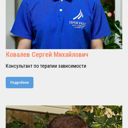
Ковалев Сергей Михайлович
Консультант по терапии зависимости
Подробнее