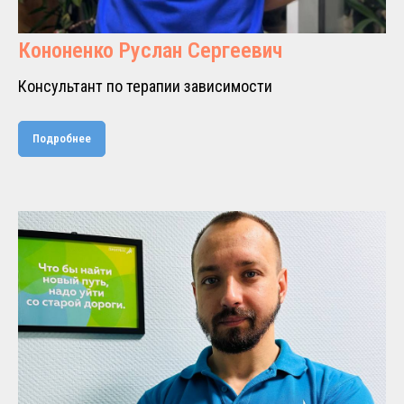
Кононенко Руслан Сергеевич
Консультант по терапии зависимости
Подробнее