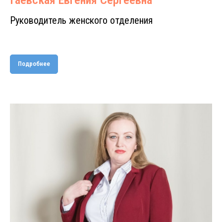
Руководитель женского отделения
Подробнее