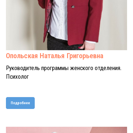
Опольская Наталья Григорьевна
Руководитель программы женского отделения.
Психолог
Подробнее