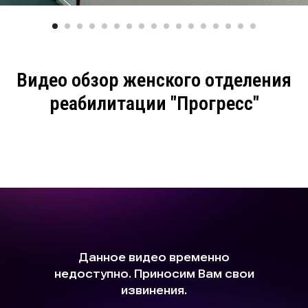
Видео обзор женского отделения
реабилитации "Прогресс"