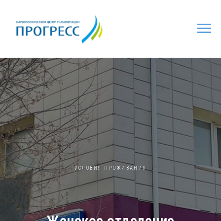
УСЛОВИЯ ПРОЖИВАНИЯ
Женское отделение