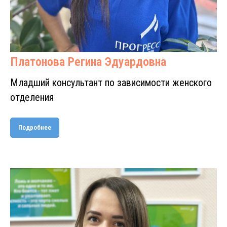
Платонова Регина Эдуардовна
Младший консультант по зависимости женского
отделения
Подробнее