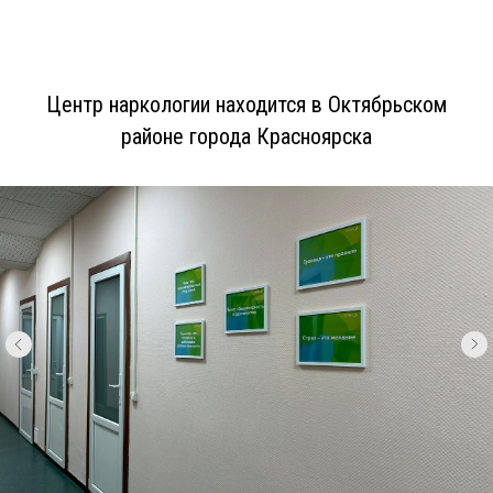
Центр наркологии находится в Октябрьском
районе города Красноярска