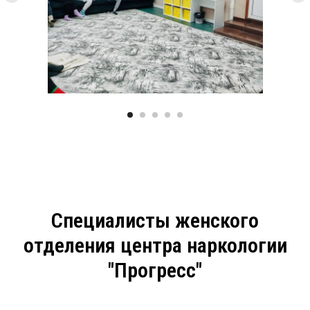
Специалисты женского
отделения центра наркологии
"Прогресс"