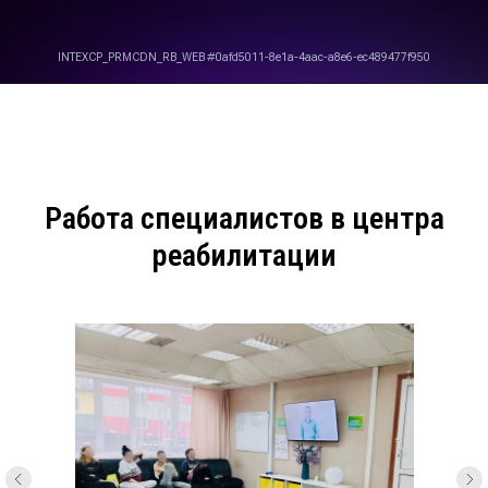
Работа специалистов в центра
реабилитации