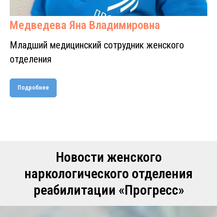
Медведева Яна Владимировна
Младший медицинский сотрудник женского
отделения
Подробнее
Новости женского
наркологического отделения
реабилитации «Прогресс»