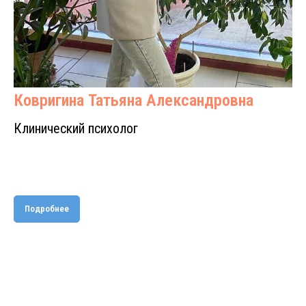
Ковригина Татьяна Александровна
Клинический психолог
Подробнее