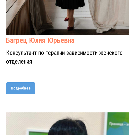
Багрец Юлия Юрьевна
Консультант по терапии зависимости женского
отделения
Подробнее