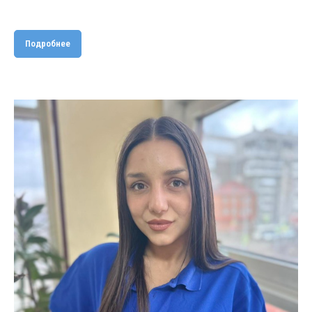
Подробнее