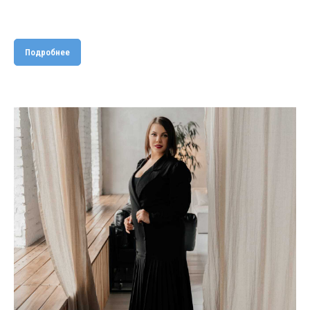
Подробнее