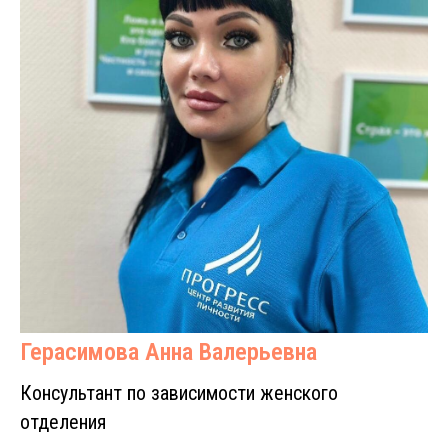
Герасимова Анна Валерьевна
Консультант по зависимости женского
отделения