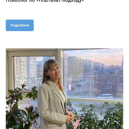
Подробнее