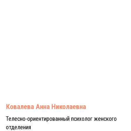
Ковалева Анна Николаевна
Телесно-ориентированный психолог женского
отделения