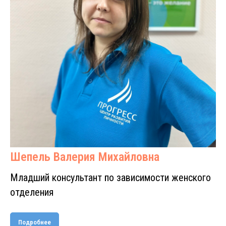
Шепель Валерия Михайловна
Младший консультант по зависимости женского
отделения
Подробнее