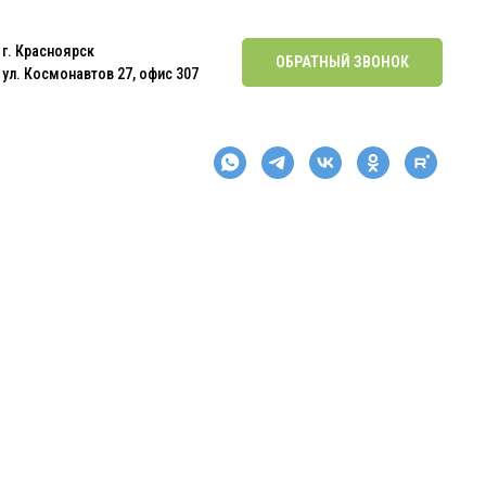
г. Красноярск
ОБРАТНЫЙ ЗВОНОК
ул. Космонавтов 27, офис 307