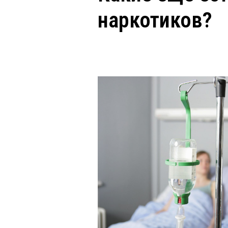
наркотиков?