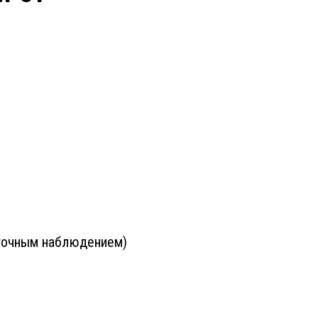
уточным наблюдением)