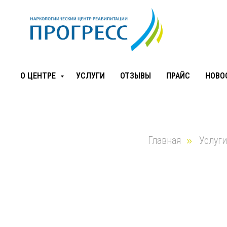
О ЦЕНТРЕ
УСЛУГИ
ОТЗЫВЫ
ПРАЙС
НОВО
Главная
Услуги
»