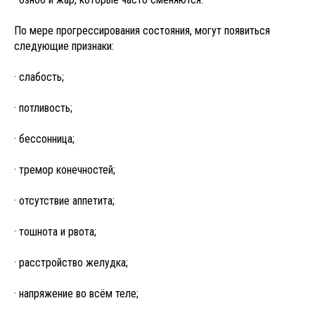
По мере прогрессирования состояния, могут появиться
следующие признаки:
· слабость;
· потливость;
· бессонница;
· тремор конечностей;
· отсутствие аппетита;
· тошнота и рвота;
· расстройство желудка;
· напряжение во всём теле;