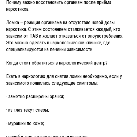
Почему важно восстановить организм после приёма
наркотиков.
Ломка – реакция организма на отсутствие новой дозы
наркотика. С этим состоянием сталкивается каждый, кто
зависим от ПАВ и желает отказаться от злоупотребления.
Это можно сделать в наркологической клинике, где
специализируются на лечении зависимости.
Когда стоит обратиться в наркологический центр?
Ехать в наркологию для снятия ломки необходимо, если у
зависимого появились следующие симптомы:
· заметно расширены зрачки;
· из глаз текут слёзы;
· мурашки по коже;
· озноб и жар, которые часто сменяются.