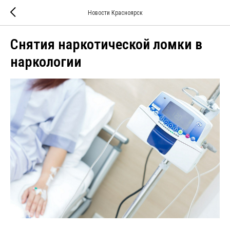
Новости Красноярск
Снятия наркотической ломки в
наркологии