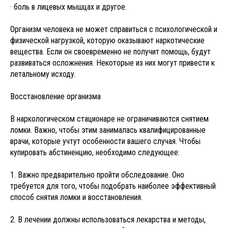
· боль в лицевых мышцах и другое.
Организм человека не может справиться с психологической и
физической нагрузкой, которую оказывают наркотические
вещества. Если он своевременно не получит помощь, будут
развиваться осложнения. Некоторые из них могут привести к
летальному исходу.
Восстановление организма
В наркологическом стационаре не ограничиваются снятием
ломки. Важно, чтобы этим занималась квалифицированные
врачи, которые учтут особенности вашего случая. Чтобы
купировать абстиненцию, необходимо следующее:
1. Важно предварительно пройти обследование. Оно
требуется для того, чтобы подобрать наиболее эффективный
способ снятия ломки и восстановления.
2. В лечении должны использоваться лекарства и методы,